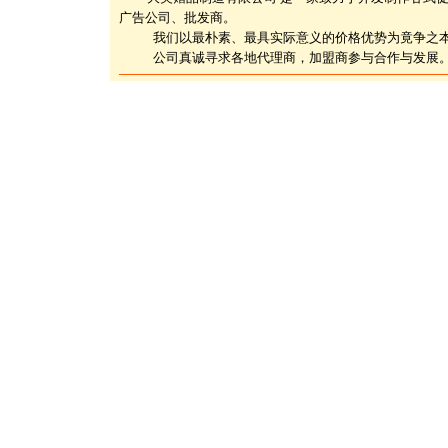
广告公司、批发商。
我们以最朴素、最具实际意义的价格优势为竟争之
公司真诚寻求各地代理商，加盟商参与合作与发展