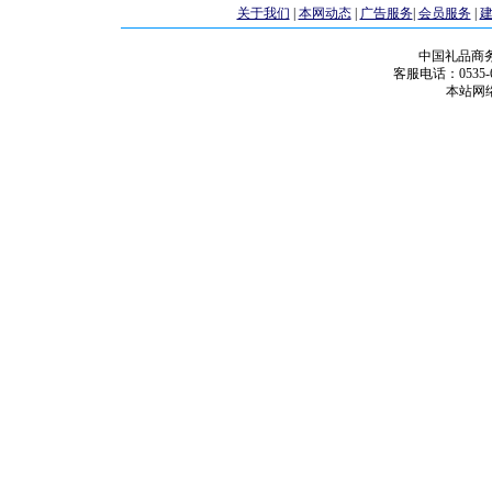
关于我们
|
本网动态
|
广告服务
|
会员服务
|
中国礼品商
客服电话：0535-68
本站网