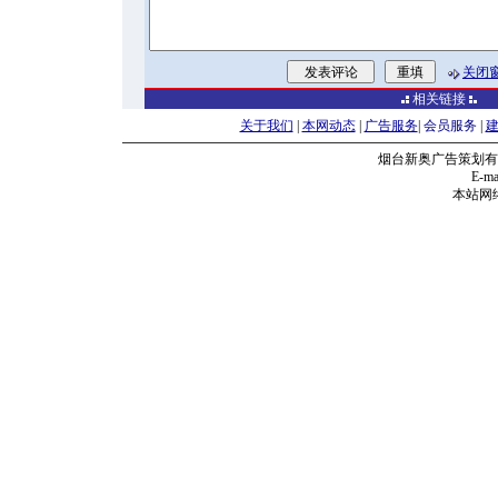
关闭
相关链接
关于我们
|
本网动态
|
广告服务
|
会员服务
|
烟台新奥广告策划有
E-mai
本站网