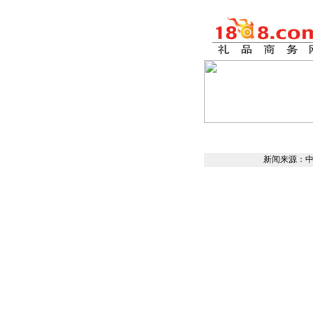
新闻来源：中国