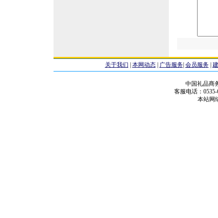
关于我们
|
本网动态
|
广告服务
|
会员服务
|
中国礼品商
客服电话：0535-68
本站网